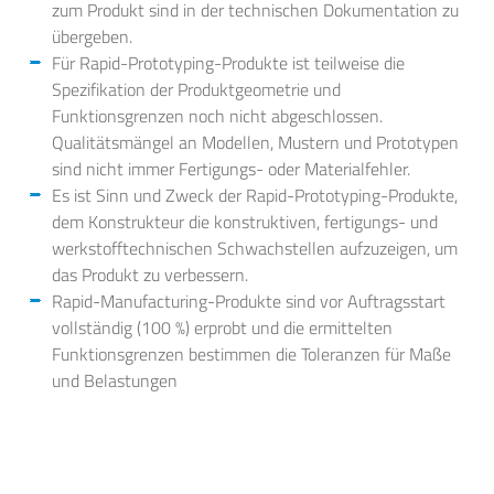
zum Produkt sind in der technischen Dokumentation zu
übergeben.
Für Rapid-Prototyping-Produkte ist teilweise die
Spezifikation der Produktgeometrie und
Funktionsgrenzen noch nicht abgeschlossen.
Qualitätsmängel an Modellen, Mustern und Prototypen
sind nicht immer Fertigungs- oder Materialfehler.
Es ist Sinn und Zweck der Rapid-Prototyping-Produkte,
dem Konstrukteur die konstruktiven, fertigungs- und
werkstofftechnischen Schwachstellen aufzuzeigen, um
das Produkt zu verbessern.
Rapid-Manufacturing-Produkte sind vor Auftragsstart
vollständig (100 %) erprobt und die ermittelten
Funktionsgrenzen bestimmen die Toleranzen für Maße
und Belastungen